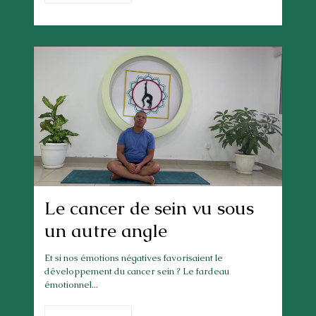
Le cancer de sein vu sous
un autre angle
Et si nos émotions négatives favorisaient le
développement du cancer sein ? Le fardeau
émotionnel...