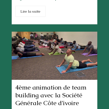
Lire la suite
4ème animation de team
building avec la Société
Générale Côte d’ivoire