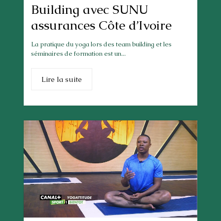
Building avec SUNU
assurances Côte d’Ivoire
La pratique du yoga lors des team building et les
séminaires de formation est un...
Lire la suite