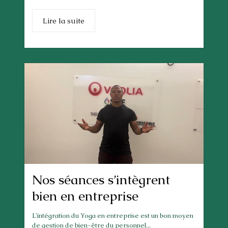
Lire la suite
Nos séances s’intègrent
bien en entreprise
L’intégration du Yoga en entreprise est un bon moyen
de gestion de bien-être du personnel...