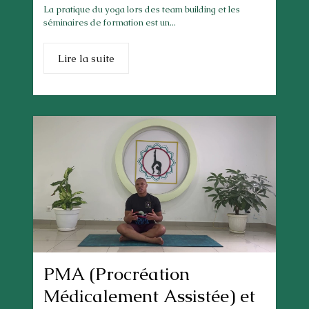
La pratique du yoga lors des team building et les
séminaires de formation est un...
Lire la suite
PMA (Procréation
Médicalement Assistée) et