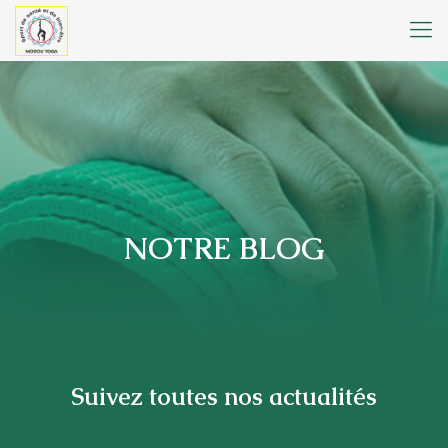
NOTRE BLOG
Suivez toutes nos actualités